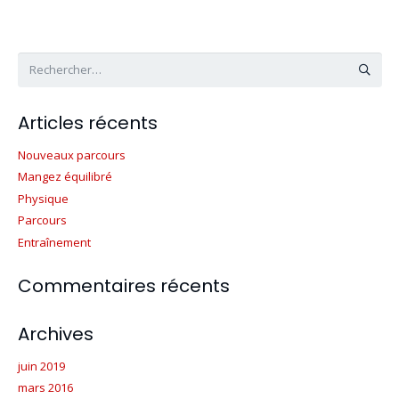
Rechercher :
Articles récents
Nouveaux parcours
Mangez équilibré
Physique
Parcours
Entraînement
Commentaires récents
Archives
juin 2019
mars 2016