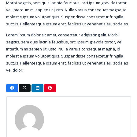
Morbi sagittis, sem quis lacinia faucibus, orci ipsum gravida tortor,
vel interdum mi sapien ut justo. Nulla varius consequat magna, id
molestie ipsum volutpat quis. Suspendisse consectetur fringilla
suctus. Pellentesque ipsum erat, facilisis ut venenatis eu, sodales.
Lorem ipsum dolor sit amet, consectetur adipiscing elit. Morbi
sagittis, sem quis lacinia faucibus, orci ipsum gravida tortor, vel
interdum mi sapien ut justo. Nulla varius consequat magna, id
molestie ipsum volutpat quis. Suspendisse consectetur fringilla
suctus. Pellentesque ipsum erat, facilisis ut venenatis eu, sodales
vel dolor.