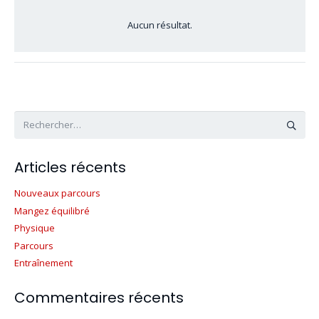
Aucun résultat.
Rechercher :
Articles récents
Nouveaux parcours
Mangez équilibré
Physique
Parcours
Entraînement
Commentaires récents