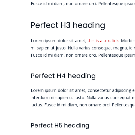
Fusce id mi diam, non ornare orci. Pellentesque ipsum e
Perfect H3 heading
Lorem ipsum dolor sit amet,
this is a text link
. Morbi 
mi sapien ut justo. Nulla varius consequat magna, id m
Fusce id mi diam, non ornare orci. Pellentesque ipsum e
Perfect H4 heading
Lorem ipsum dolor sit amet, consectetur adipiscing elit
interdum mi sapien ut justo. Nulla varius consequat m
luctus. Fusce id mi diam, non ornare orci. Pellentesque
Perfect H5 heading