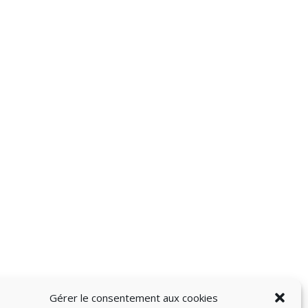
Gérer le consentement aux cookies