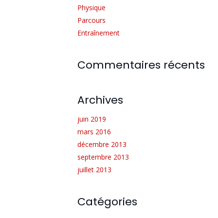
Physique
Parcours
Entraînement
Commentaires récents
Archives
juin 2019
mars 2016
décembre 2013
septembre 2013
juillet 2013
Catégories