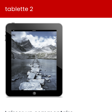
tablette 2