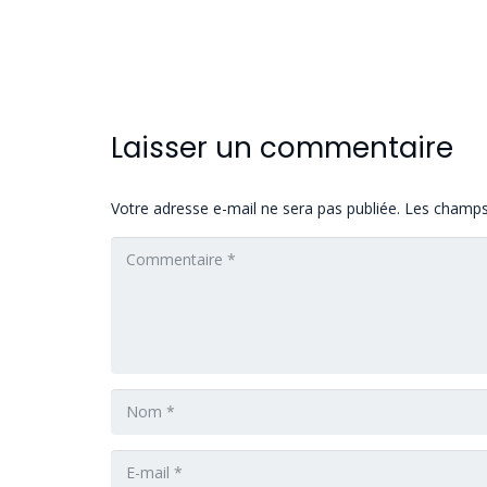
Laisser un commentaire
Votre adresse e-mail ne sera pas publiée.
Les champs 