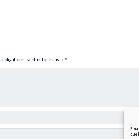
obligatoires sont indiqués avec
*
Pour 
que 