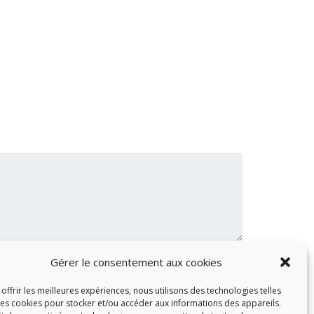
Gérer le consentement aux cookies
offrir les meilleures expériences, nous utilisons des technologies telles
les cookies pour stocker et/ou accéder aux informations des appareils.