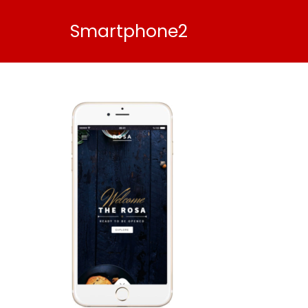
Smartphone2