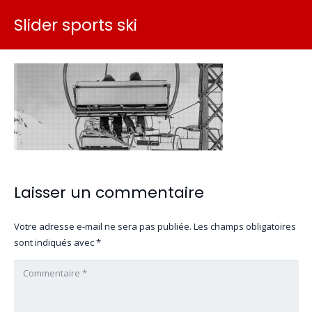
Slider sports ski
Laisser un commentaire
Votre adresse e-mail ne sera pas publiée.
Les champs obligatoires
sont indiqués avec
*