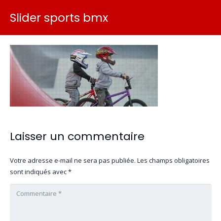
Slider sports bmx
Laisser un commentaire
Votre adresse e-mail ne sera pas publiée.
Les champs obligatoires
sont indiqués avec
*