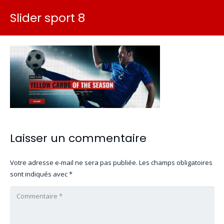
Slider sport 8
Laisser un commentaire
Votre adresse e-mail ne sera pas publiée.
Les champs obligatoires
sont indiqués avec
*