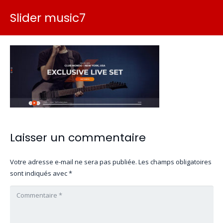
Slider music7
Laisser un commentaire
Votre adresse e-mail ne sera pas publiée.
Les champs obligatoires
sont indiqués avec
*