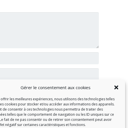
Gérer le consentement aux cookies
offrir les meilleures expériences, nous utilisons des technologies telles
les cookies pour stocker et/ou accéder aux informations des appareils.
ait de consentir à ces technologies nous permettra de traiter des
ées telles que le comportement de navigation ou les ID uniques sur ce
 Le fait de ne pas consentir ou de retirer son consentement peut avoir
fet négatif sur certaines caractéristiques et fonctions.