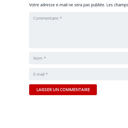
Votre adresse e-mail ne sera pas publiée.
Les champs 
LAISSER UN COMMENTAIRE