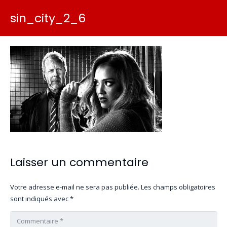
sin_city_2_6
Laisser un commentaire
Votre adresse e-mail ne sera pas publiée.
Les champs obligatoires
sont indiqués avec
*