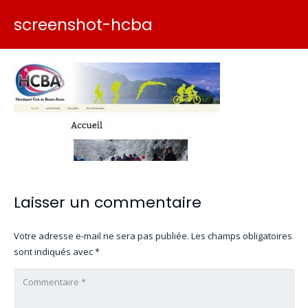
screenshot-hcba
Laisser un commentaire
Votre adresse e-mail ne sera pas publiée.
Les champs obligatoires
sont indiqués avec
*