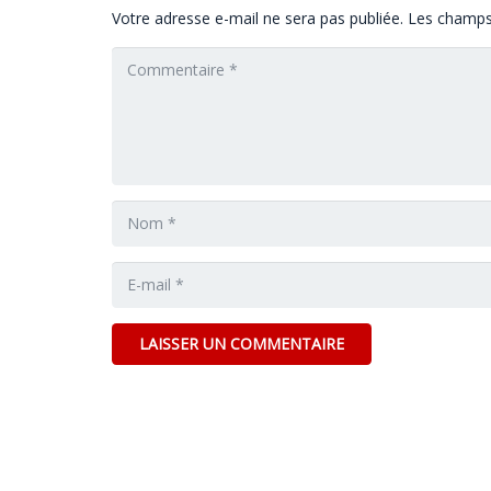
Votre adresse e-mail ne sera pas publiée.
Les champs 
LAISSER UN COMMENTAIRE