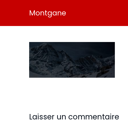
Montgane
Laisser un commentaire