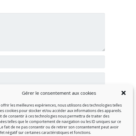
Gérer le consentement aux cookies
offrir les meilleures expériences, nous utilisons des technologies telles
les cookies pour stocker et/ou accéder aux informations des appareils.
ait de consentir à ces technologies nous permettra de traiter des
ées telles que le comportement de navigation ou les ID uniques sur ce
 Le fait de ne pas consentir ou de retirer son consentement peut avoir
fet négatif sur certaines caractéristiques et fonctions.