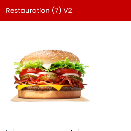
Restauration (7) V2