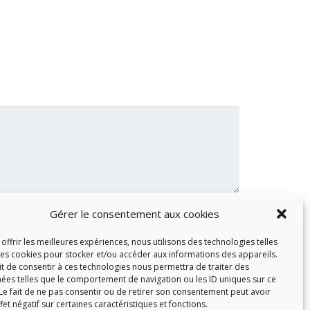
Gérer le consentement aux cookies
offrir les meilleures expériences, nous utilisons des technologies telles
les cookies pour stocker et/ou accéder aux informations des appareils.
ait de consentir à ces technologies nous permettra de traiter des
ées telles que le comportement de navigation ou les ID uniques sur ce
 Le fait de ne pas consentir ou de retirer son consentement peut avoir
fet négatif sur certaines caractéristiques et fonctions.