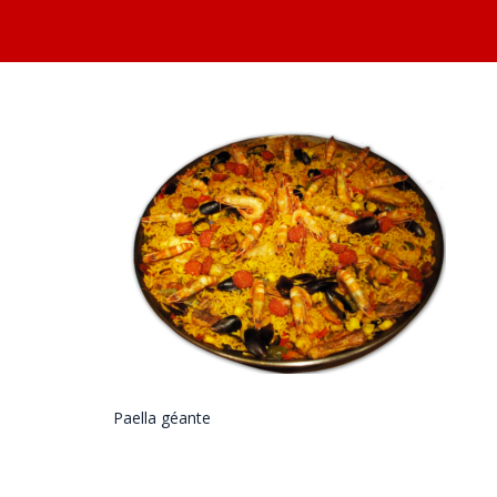
Paella géante