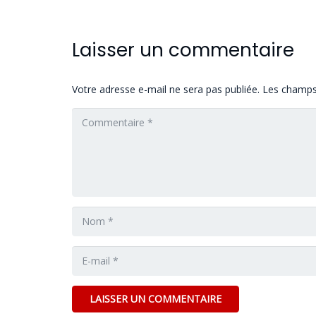
Laisser un commentaire
Votre adresse e-mail ne sera pas publiée.
Les champs 
LAISSER UN COMMENTAIRE