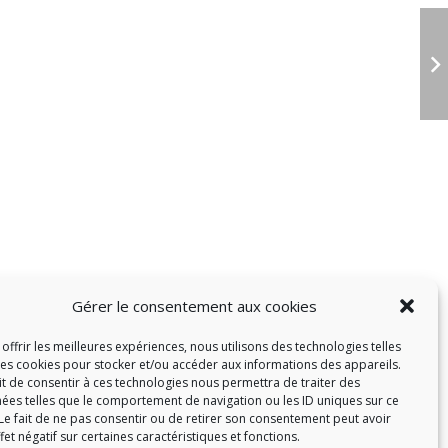
Gérer le consentement aux cookies
offrir les meilleures expériences, nous utilisons des technologies telles
les cookies pour stocker et/ou accéder aux informations des appareils.
ait de consentir à ces technologies nous permettra de traiter des
ées telles que le comportement de navigation ou les ID uniques sur ce
 Le fait de ne pas consentir ou de retirer son consentement peut avoir
fet négatif sur certaines caractéristiques et fonctions.