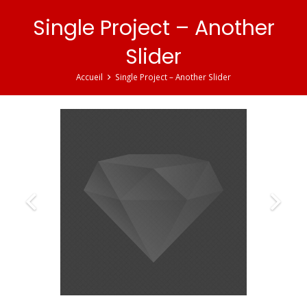
Single Project – Another
Slider
Accueil
Single Project – Another Slider