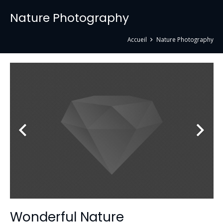
Nature Photography
Accueil
Nature Photography
Wonderful Nature