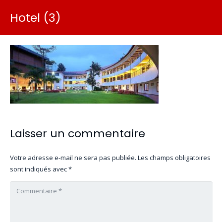
Hotel (3)
Laisser un commentaire
Votre adresse e-mail ne sera pas publiée.
Les champs obligatoires
sont indiqués avec
*