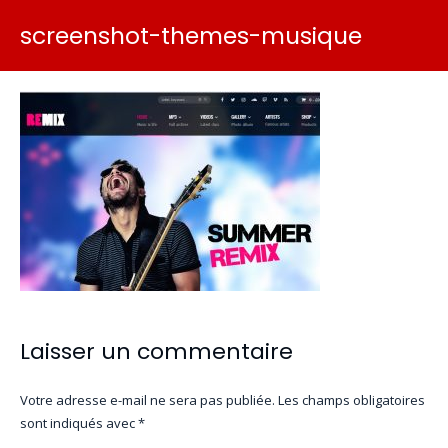
screenshot-themes-musique
Laisser un commentaire
Votre adresse e-mail ne sera pas publiée.
Les champs obligatoires
sont indiqués avec
*