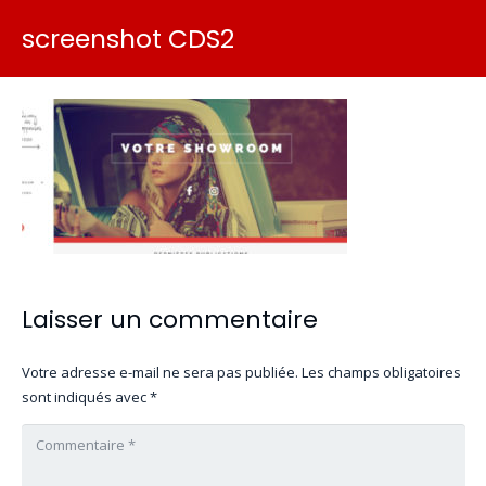
screenshot CDS2
Laisser un commentaire
Votre adresse e-mail ne sera pas publiée.
Les champs obligatoires
sont indiqués avec
*