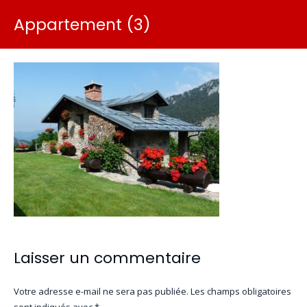
Appartement (3)
Laisser un commentaire
Votre adresse e-mail ne sera pas publiée.
Les champs obligatoires
sont indiqués avec
*