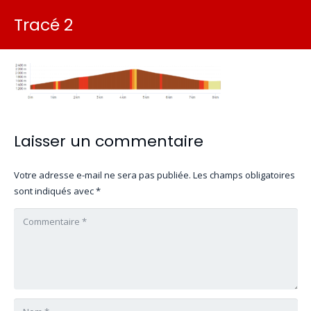
Tracé 2
Laisser un commentaire
Votre adresse e-mail ne sera pas publiée.
Les champs obligatoires
sont indiqués avec
*