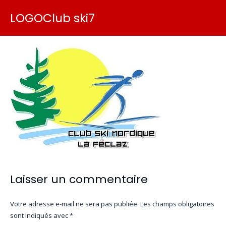
LOGOClub ski7
Laisser un commentaire
Votre adresse e-mail ne sera pas publiée.
Les champs obligatoires
sont indiqués avec
*