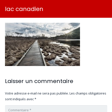
lac canadien
Laisser un commentaire
Votre adresse e-mail ne sera pas publiée.
Les champs obligatoires
sont indiqués avec
*