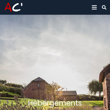
Hébergements