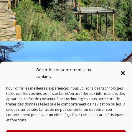
Gérer le consentement aux
cookies
Pour offrir les meilleures expériences, nous utilisons des technologies
telles que les cookies pour stocker et/ou accéder aux informations des
appareils. Le fait de consentir à ces technologies nous permettra de
traiter des données telles que le comportement de navigation ou les ID
uniques sur ce site. Le fait de ne pas consentir ou de retirer son
consentement peut avoir un effet négatif sur certaines caractéristiques
et fonctions.