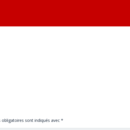
obligatoires sont indiqués avec
*