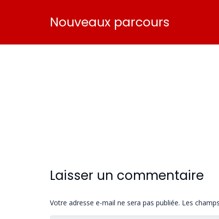
Nouveaux parcours
Laisser un commentaire
Votre adresse e-mail ne sera pas publiée.
Les champs 