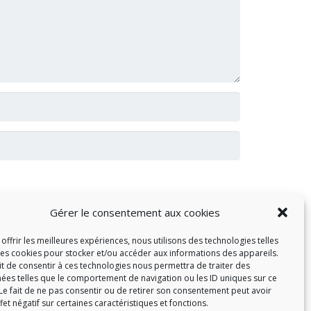
Gérer le consentement aux cookies
offrir les meilleures expériences, nous utilisons des technologies telles
les cookies pour stocker et/ou accéder aux informations des appareils.
ait de consentir à ces technologies nous permettra de traiter des
ées telles que le comportement de navigation ou les ID uniques sur ce
 Le fait de ne pas consentir ou de retirer son consentement peut avoir
fet négatif sur certaines caractéristiques et fonctions.