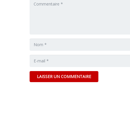
LAISSER UN COMMENTAIRE