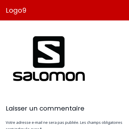
Logo9
Laisser un commentaire
Votre adresse e-mail ne sera pas publiée.
Les champs obligatoires
sont indiqués avec
*