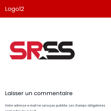
Logo12
Laisser un commentaire
Votre adresse e-mail ne sera pas publiée.
Les champs obligatoires
sont indiqués avec
*