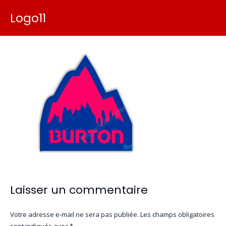
Logo11
Laisser un commentaire
Votre adresse e-mail ne sera pas publiée.
Les champs obligatoires
sont indiqués avec
*