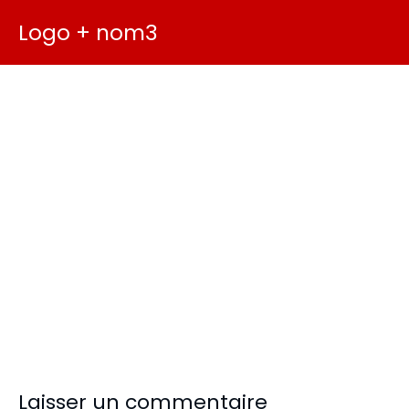
Logo + nom3
Laisser un commentaire