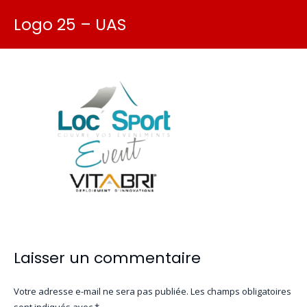
Logo 25 – UAS
Laisser un commentaire
Votre adresse e-mail ne sera pas publiée.
Les champs obligatoires
sont indiqués avec
*