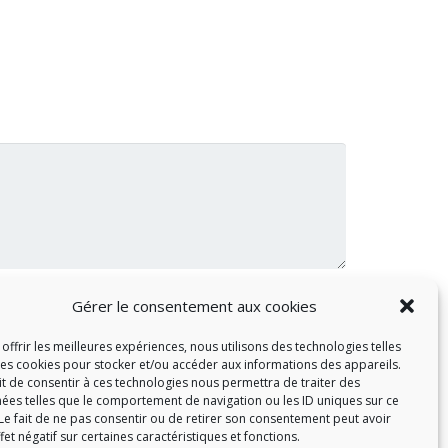
Gérer le consentement aux cookies
offrir les meilleures expériences, nous utilisons des technologies telles
les cookies pour stocker et/ou accéder aux informations des appareils.
ait de consentir à ces technologies nous permettra de traiter des
ées telles que le comportement de navigation ou les ID uniques sur ce
 Le fait de ne pas consentir ou de retirer son consentement peut avoir
fet négatif sur certaines caractéristiques et fonctions.