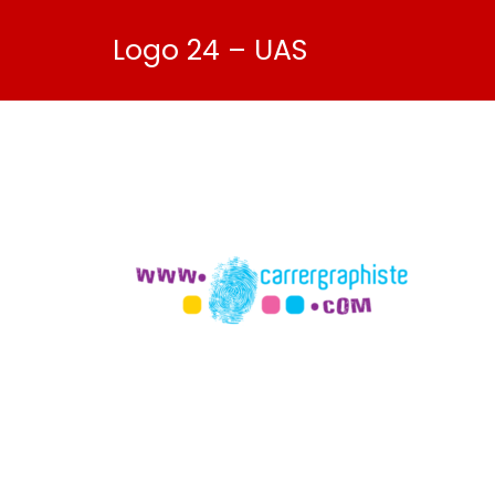
Logo 24 – UAS