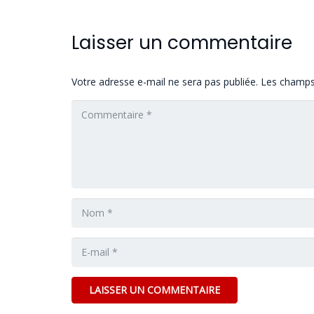
Laisser un commentaire
Votre adresse e-mail ne sera pas publiée.
Les champs 
LAISSER UN COMMENTAIRE