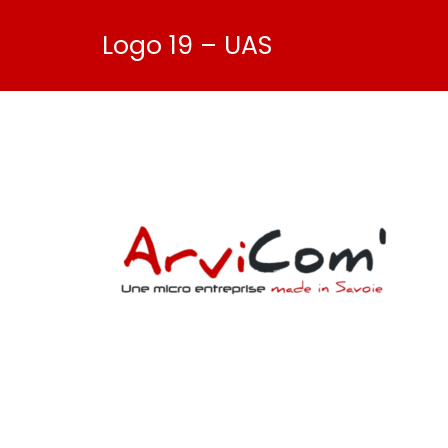
Logo 19 – UAS