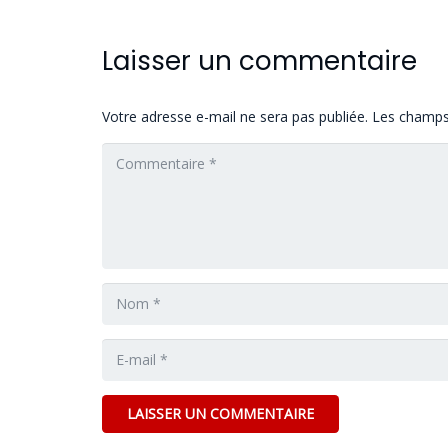
Laisser un commentaire
Votre adresse e-mail ne sera pas publiée.
Les champs 
LAISSER UN COMMENTAIRE