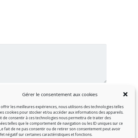
Gérer le consentement aux cookies
offrir les meilleures expériences, nous utilisons des technologies telles
les cookies pour stocker et/ou accéder aux informations des appareils.
ait de consentir à ces technologies nous permettra de traiter des
ées telles que le comportement de navigation ou les ID uniques sur ce
 Le fait de ne pas consentir ou de retirer son consentement peut avoir
fet négatif sur certaines caractéristiques et fonctions.