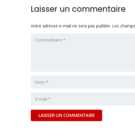
Laisser un commentaire
Votre adresse e-mail ne sera pas publiée.
Les champs 
LAISSER UN COMMENTAIRE