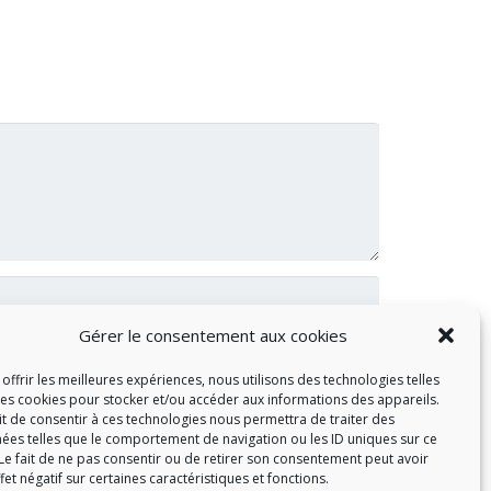
Gérer le consentement aux cookies
offrir les meilleures expériences, nous utilisons des technologies telles
les cookies pour stocker et/ou accéder aux informations des appareils.
ait de consentir à ces technologies nous permettra de traiter des
ées telles que le comportement de navigation ou les ID uniques sur ce
 Le fait de ne pas consentir ou de retirer son consentement peut avoir
fet négatif sur certaines caractéristiques et fonctions.