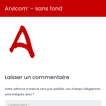
Arvicom’ – sans fond
Laisser un commentaire
Votre adresse e-mail ne sera pas publiée.
Les champs obligatoires
sont indiqués avec
*