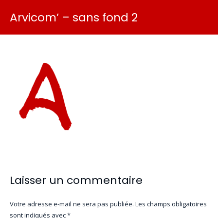
Arvicom’ – sans fond 2
Laisser un commentaire
Votre adresse e-mail ne sera pas publiée.
Les champs obligatoires
sont indiqués avec
*