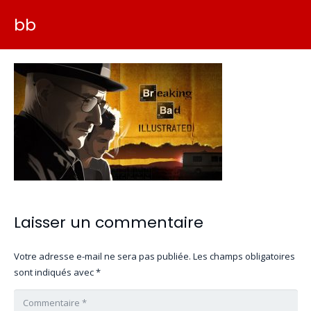
bb
Laisser un commentaire
Votre adresse e-mail ne sera pas publiée.
Les champs obligatoires
sont indiqués avec
*