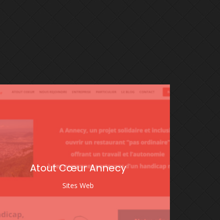
Atout Cœur Annecy
Sites Web