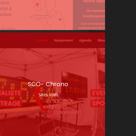
SCO- Chrono
Sites Web