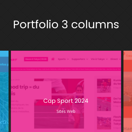
Portfolio 3 columns
Cap Sport 2024
Sites Web