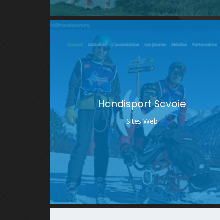
Handisport Savoie
Sites Web