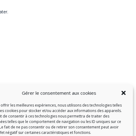
ter.
Gérer le consentement aux cookies
offrir les meilleures expériences, nous utilisons des technologies telles
les cookies pour stocker et/ou accéder aux informations des appareils.
ait de consentir à ces technologies nous permettra de traiter des
ées telles que le comportement de navigation ou les ID uniques sur ce
 Le fait de ne pas consentir ou de retirer son consentement peut avoir
fet négatif sur certaines caractéristiques et fonctions.