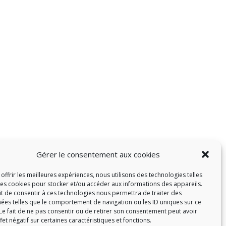
Gérer le consentement aux cookies
offrir les meilleures expériences, nous utilisons des technologies telles
les cookies pour stocker et/ou accéder aux informations des appareils.
ait de consentir à ces technologies nous permettra de traiter des
ées telles que le comportement de navigation ou les ID uniques sur ce
 Le fait de ne pas consentir ou de retirer son consentement peut avoir
fet négatif sur certaines caractéristiques et fonctions.