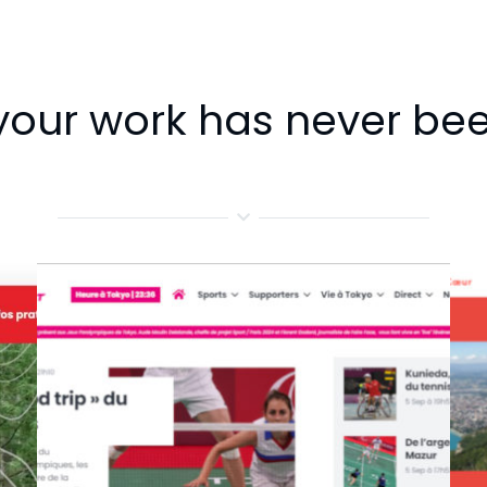
our work has never be