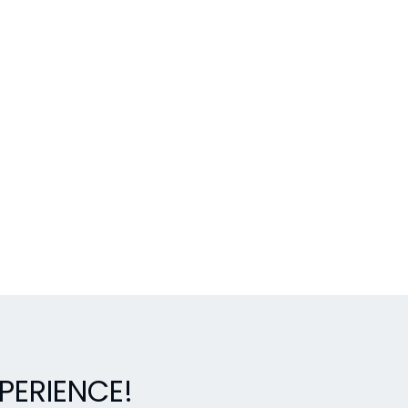
PERIENCE!