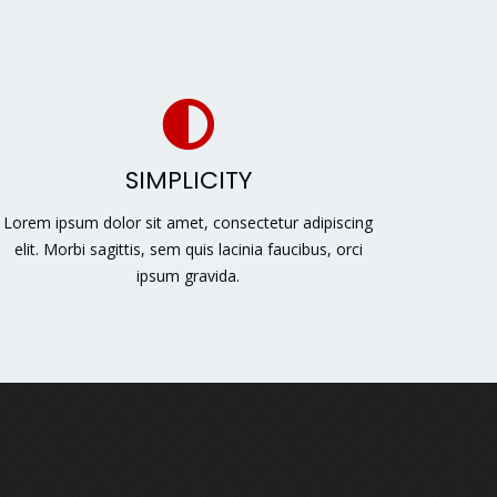
SIMPLICITY
Lorem ipsum dolor sit amet, consectetur adipiscing
elit. Morbi sagittis, sem quis lacinia faucibus, orci
ipsum gravida.