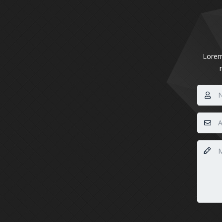
Lorem