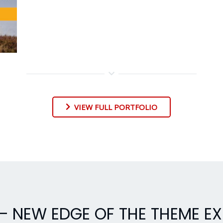
VIEW FULL PORTFOLIO
— NEW EDGE OF THE THEME EX