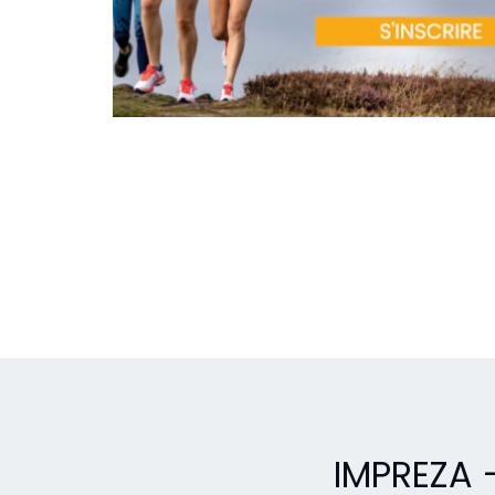
IMPREZA 