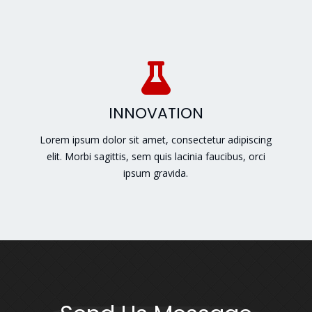
INNOVATION
Lorem ipsum dolor sit amet, consectetur adipiscing
elit. Morbi sagittis, sem quis lacinia faucibus, orci
ipsum gravida.