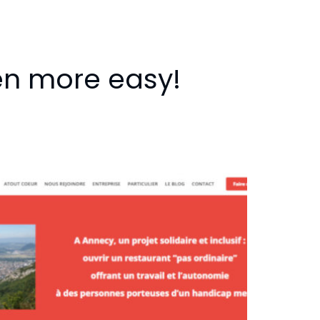
en more easy!