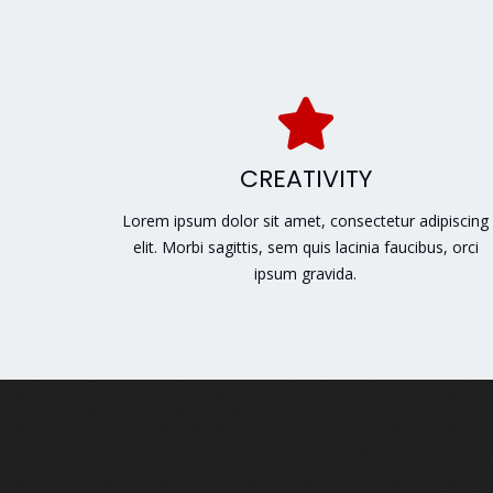
CREATIVITY
Lorem ipsum dolor sit amet, consectetur adipiscing
elit. Morbi sagittis, sem quis lacinia faucibus, orci
ipsum gravida.