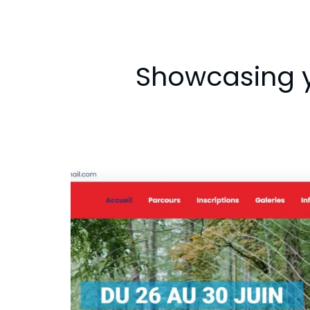
Showcasing y