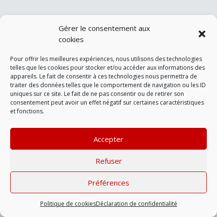
Gérer le consentement aux
cookies
Pour offrir les meilleures expériences, nous utilisons des technologies
telles que les cookies pour stocker et/ou accéder aux informations des
appareils. Le fait de consentir à ces technologies nous permettra de
traiter des données telles que le comportement de navigation ou les ID
uniques sur ce site. Le fait de ne pas consentir ou de retirer son
consentement peut avoir un effet négatif sur certaines caractéristiques
et fonctions.
Accepter
Refuser
Préférences
Politique de cookies
Déclaration de confidentialité